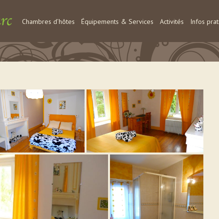
Chambres d’hôtes
Équipements & Services
Activités
Infos pra