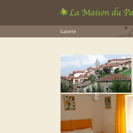
Galerie