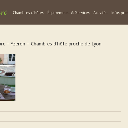
Chambres d’hôtes
Équipements & Services
Activités
Infos pra
arc – Yzeron – Chambres d’hôte proche de Lyon