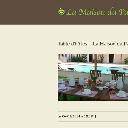
Table d’hôtes – La Maison du P
Le 06/03/2014 à 18:28
|