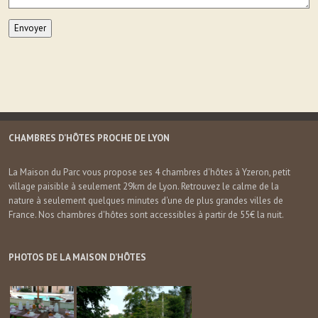
Envoyer
CHAMBRES D’HÔTES PROCHE DE LYON
La Maison du Parc vous propose ses 4 chambres d'hôtes à Yzeron, petit
village paisible à seulement 29km de Lyon. Retrouvez le calme de la
nature à seulement quelques minutes d'une de plus grandes villes de
France. Nos chambres d'hôtes sont accessibles à partir de 55€ la nuit.
PHOTOS DE LA MAISON D’HÔTES