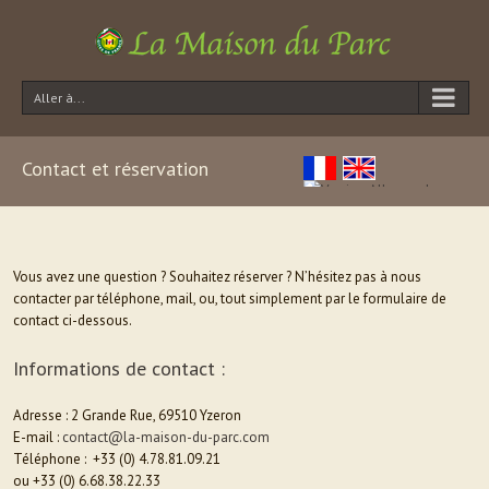
Aller à...
Contact et réservation
Vous avez une question ? Souhaitez réserver ? N’hésitez pas à nous
contacter par téléphone, mail, ou, tout simplement par le formulaire de
contact ci-dessous.
Informations de contact :
Adresse : 2 Grande Rue, 69510 Yzeron
E-mail :
contact@la-maison-du-parc.com
Téléphone : +33 (0) 4.78.81.09.21
ou +33 (0) 6.68.38.22.33