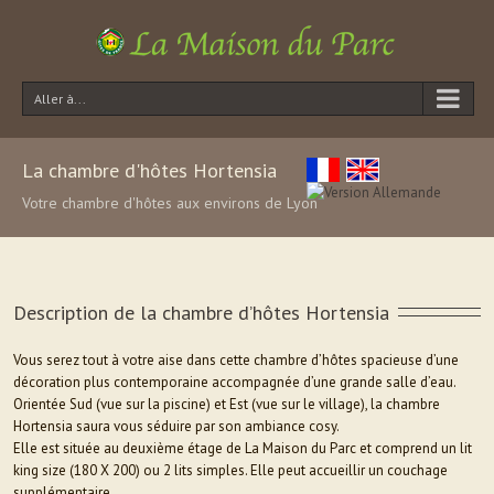
Aller à...
La chambre d'hôtes Hortensia
Votre chambre d'hôtes aux environs de Lyon
Description de la chambre d’hôtes Hortensia
Vous serez tout à votre aise dans cette chambre d’hôtes spacieuse d’une
décoration plus contemporaine accompagnée d’une grande salle d’eau.
Orientée Sud (vue sur la piscine) et Est (vue sur le village), la chambre
Hortensia saura vous séduire par son ambiance cosy.
Elle est située au deuxième étage de La Maison du Parc et comprend un lit
king size (180 X 200) ou 2 lits simples. Elle peut accueillir un couchage
supplémentaire.