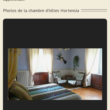
Photos de la chambre d’hôtes Hortensia