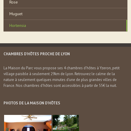
Rose
Muguet
Hortensia
CHAMBRES D’HÔTES PROCHE DE LYON
La Maison du Parc vous propose ses 4 chambres d'hôtes à Yzeron, petit
village paisible à seulement 29km de Lyon. Retrouvez le calme de la
nature à seulement quelques minutes d'une de plus grandes villes de
France. Nos chambres d'hôtes sont accessibles à partir de 55€ la nuit.
PHOTOS DE LA MAISON D’HÔTES