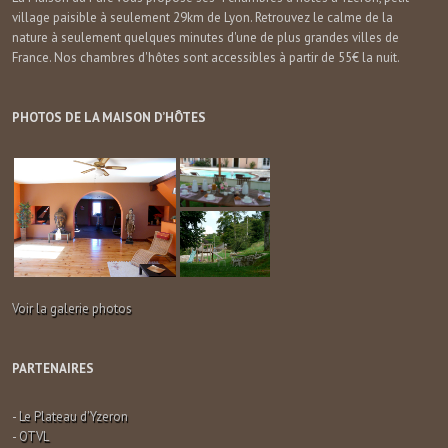
village paisible à seulement 29km de Lyon. Retrouvez le calme de la
nature à seulement quelques minutes d'une de plus grandes villes de
France. Nos chambres d'hôtes sont accessibles à partir de 55€ la nuit.
PHOTOS DE LA MAISON D’HÔTES
Voir la galerie photos
PARTENAIRES
-
Le Plateau d'Yzeron
-
OTVL