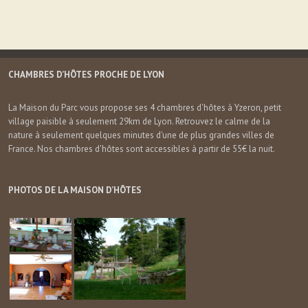
CHAMBRES D’HÔTES PROCHE DE LYON
La Maison du Parc vous propose ses 4 chambres d'hôtes à Yzeron, petit
village paisible à seulement 29km de Lyon. Retrouvez le calme de la
nature à seulement quelques minutes d'une de plus grandes villes de
France. Nos chambres d'hôtes sont accessibles à partir de 55€ la nuit.
PHOTOS DE LA MAISON D’HÔTES