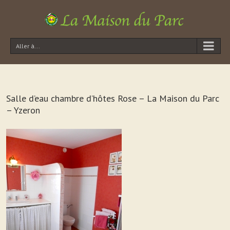
Aller à...
Salle d’eau chambre d’hôtes Rose – La Maison du Parc
– Yzeron