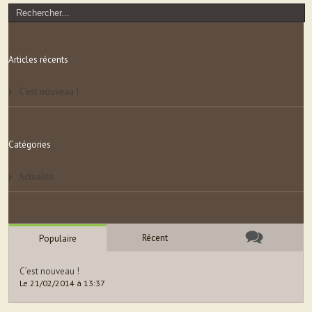
Articles récents
C’est nouveau !
Catégories
Actualité
Récent
Populaire
C’est nouveau !
Le 21/02/2014 à 13:37